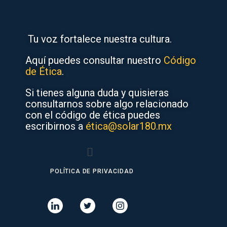
Tu voz fortalece nuestra cultura.
Aquí puedes consultar nuestro
Código
de Ética
.
Si tienes alguna duda y quisieras
consultarnos sobre algo relacionado
con el código de ética puedes
escribirnos a
ética@solar180.mx
POLÍTICA DE PRIVACIDAD