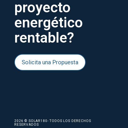
proyecto
energético
rentable?
Solicita una Propuesta
2026 © SOLAR180- TODOS LOS DERECHOS
RESERVADOS